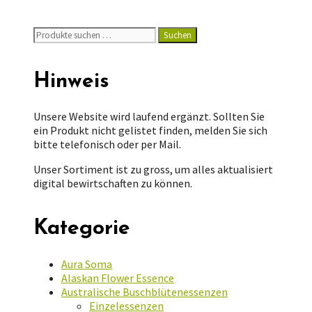
Suchen
Suchen
nach:
Hinweis
Unsere Website wird laufend ergänzt. Sollten Sie
ein Produkt nicht gelistet finden, melden Sie sich
bitte telefonisch oder per Mail.
Unser Sortiment ist zu gross, um alles aktualisiert
digital bewirtschaften zu können.
Kategorie
Aura Soma
Alaskan Flower Essence
Australische Buschblütenessenzen
Einzelessenzen