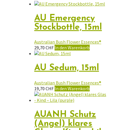
AU Emergency
Stockbottle, 15ml
Australian Bush Flower Essences®
29,70
CHF
In den Warenkorb
AU Sedum, 15ml
Australian Bush Flower Essences®
19,70
CHF
In den Warenkorb
AUANH Schutz
(Angel) klares