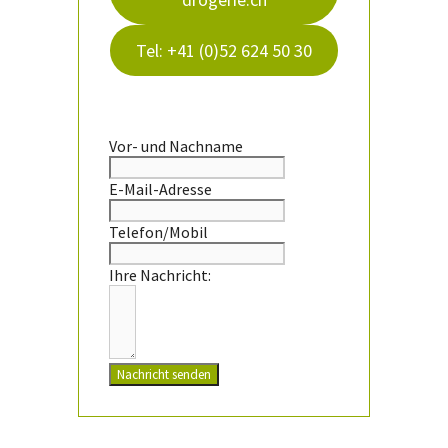
Tel: +41 (0)52 624 50 30
Vor- und Nachname
E-Mail-Adresse
Telefon/Mobil
Ihre Nachricht:
Nachricht senden