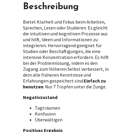
Beschreibung
Bietet Klarheit und Fokus beim Arbeiten,
Sprechen, Lesen oder Studieren. Es gleicht
die intuitiven und kognitiven Prozesse aus
und hilft, Ideen und Informationen zu
integrieren. Hervorragend geeignet für
Studien oder Beschäftigungen, die eine
intensive Konzentration erfordern. Es hilft
bei der Problemlösung, indem es den
Zugang zum Höheren Selbst verbessert, in
dem alle früheren Kenntnisse und
Erfahrungen gespeichert sind.
Einfach zu
benutzen
: Nur 7 Tropfen unter die Zunge.
Negativzustand
Tagträumen
Konfusion
Überwältigen
Positives Ergebnis