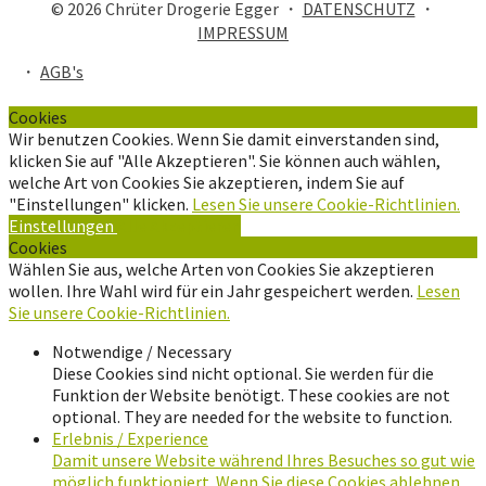
© 2026 Chrüter Drogerie Egger ・
DATENSCHUTZ
・
IMPRESSUM
・
AGB's
Cookies
Wir benutzen Cookies. Wenn Sie damit einverstanden sind,
klicken Sie auf "Alle Akzeptieren". Sie können auch wählen,
welche Art von Cookies Sie akzeptieren, indem Sie auf
"Einstellungen" klicken.
Lesen Sie unsere Cookie-Richtlinien.
Einstellungen
Alle Akzeptieren
Cookies
Wählen Sie aus, welche Arten von Cookies Sie akzeptieren
wollen. Ihre Wahl wird für ein Jahr gespeichert werden.
Lesen
Sie unsere Cookie-Richtlinien.
Notwendige / Necessary
Diese Cookies sind nicht optional. Sie werden für die
Funktion der Website benötigt. These cookies are not
optional. They are needed for the website to function.
Erlebnis / Experience
Damit unsere Website während Ihres Besuches so gut wie
möglich funktioniert. Wenn Sie diese Cookies ablehnen,