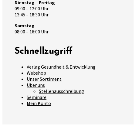
Dienstag – Freitag
09:00 – 12:00 Uhr
13:45 – 18:30 Uhr
Samstag
08:00 – 16:00 Uhr
Schnellzugriff
Verlag Gesundheit & Entwicklung
Webshop
Unser Sortiment
Über uns
Stellenausschreibung
Seminare
Mein Konto