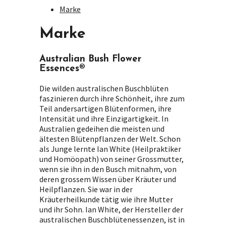
Marke
Marke
Australian Bush Flower
Essences®
Die wilden australischen Buschblüten
faszinieren durch ihre Schönheit, ihre zum
Teil andersartigen Blütenformen, ihre
Intensität und ihre Einzigartigkeit. In
Australien gedeihen die meisten und
ältesten Blütenpflanzen der Welt. Schon
als Junge lernte Ian White (Heilpraktiker
und Homöopath) von seiner Grossmutter,
wenn sie ihn in den Busch mitnahm, von
deren grossem Wissen über Kräuter und
Heilpflanzen. Sie war in der
Kräuterheilkunde tätig wie ihre Mutter
und ihr Sohn. Ian White, der Hersteller der
australischen Buschblütenessenzen, ist in