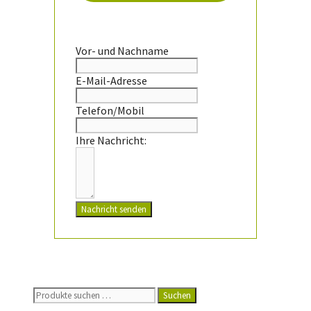
Vor- und Nachname
E-Mail-Adresse
Telefon/Mobil
Ihre Nachricht:
Nachricht senden
Suchen
Suchen
nach: