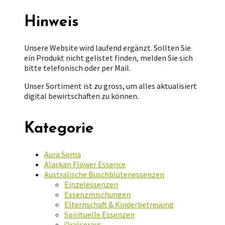
Hinweis
Unsere Website wird laufend ergänzt. Sollten Sie
ein Produkt nicht gelistet finden, melden Sie sich
bitte telefonisch oder per Mail.
Unser Sortiment ist zu gross, um alles aktualisiert
digital bewirtschaften zu können.
Kategorie
Aura Soma
Alaskan Flower Essence
Australische Buschblütenessenzen
Einzelessenzen
Essenzmischungen
Elternschaft & Kinderbetreuung
Spirituelle Essenzen
Oralsprays