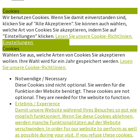
Cookies
Wir benutzen Cookies. Wenn Sie damit einverstanden sind,
klicken Sie auf "Alle Akzeptieren". Sie können auch wählen,
welche Art von Cookies Sie akzeptieren, indem Sie auf
"Einstellungen" klicken.
Lesen Sie unsere Cookie-Richtlinien.
Einstellungen
Alle Akzeptieren
Cookies
Wählen Sie aus, welche Arten von Cookies Sie akzeptieren
wollen. Ihre Wahl wird für ein Jahr gespeichert werden.
Lesen
Sie unsere Cookie-Richtlinien.
Notwendige / Necessary
Diese Cookies sind nicht optional. Sie werden für die
Funktion der Website benötigt. These cookies are not
optional. They are needed for the website to function.
Erlebnis / Experience
Damit unsere Website während Ihres Besuches so gut wie
möglich funktioniert. Wenn Sie diese Cookies ablehnen,
werden manche Funktionalitäten auf der Website
verschwinden. In order for our website to perform as well
as possible during your visit. If you refuse these cookies,