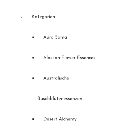
Kategorien
Aura Soma
Alaskan Flower Essences
Australische
Buschblütenessenzen
Desert Alchemy