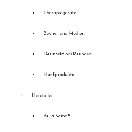
Therapiegeräte
Bücher und Medien
Desinfektionslösungen
Hanfprodukte
Hersteller
Aura Soma®