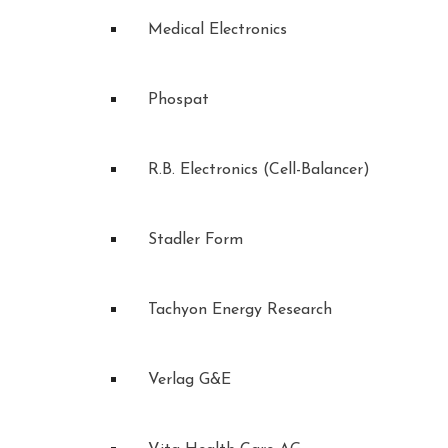
Medical Electronics
Phospat
R.B. Electronics (Cell-Balancer)
Stadler Form
Tachyon Energy Research
Verlag G&E