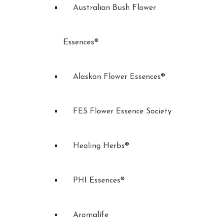
Australian Bush Flower
Essences®
Alaskan Flower Essences®
FES Flower Essence Society
Healing Herbs®
PHI Essences®
Aromalife