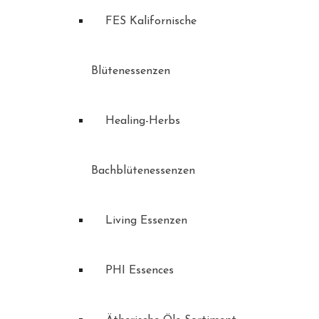
FES Kalifornische
Blütenessenzen
Healing-Herbs
Bachblütenessenzen
Living Essenzen
PHI Essences