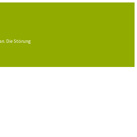
an. Die Störung