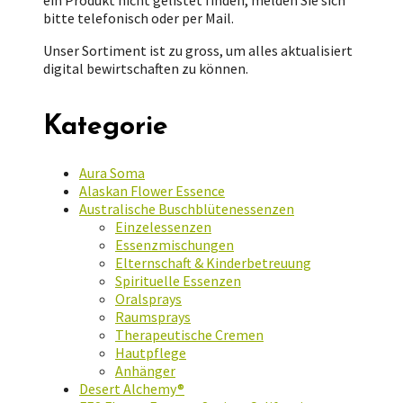
bitte telefonisch oder per Mail.
Unser Sortiment ist zu gross, um alles aktualisiert
digital bewirtschaften zu können.
Kategorie
Aura Soma
Alaskan Flower Essence
Australische Buschblütenessenzen
Einzelessenzen
Essenzmischungen
Elternschaft & Kinderbetreuung
Spirituelle Essenzen
Oralsprays
Raumsprays
Therapeutische Cremen
Hautpflege
Anhänger
Desert Alchemy®