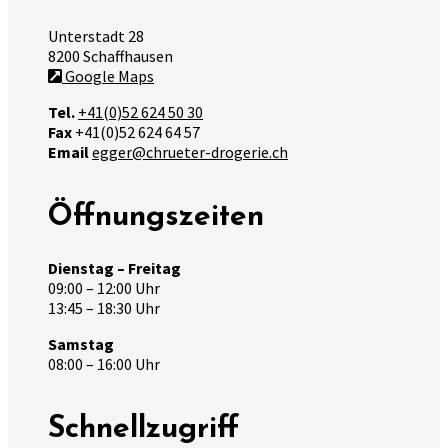
Unterstadt 28
8200 Schaffhausen
Google Maps
Tel.
+41(0)52 624 50 30
Fax
+41(0)52 624 64 57
Email
egger@chrueter-drogerie.ch
Öffnungszeiten
Dienstag – Freitag
09:00 – 12:00 Uhr
13:45 – 18:30 Uhr
Samstag
08:00 – 16:00 Uhr
Schnellzugriff