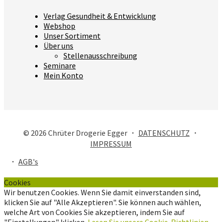
Verlag Gesundheit & Entwicklung
Webshop
Unser Sortiment
Über uns
Stellenausschreibung
Seminare
Mein Konto
© 2026 Chrüter Drogerie Egger ・
DATENSCHUTZ
・
IMPRESSUM
・
AGB's
Cookies
Wir benutzen Cookies. Wenn Sie damit einverstanden sind,
klicken Sie auf "Alle Akzeptieren". Sie können auch wählen,
welche Art von Cookies Sie akzeptieren, indem Sie auf