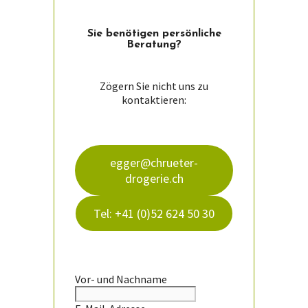
Sie ­benötigen persön­liche
Beratung?
Zögern Sie nicht uns zu
kontaktieren:
egger@chrueter-
drogerie.ch
Tel: +41 (0)52 624 50 30
Vor- und Nachname