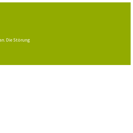
an. Die Störung