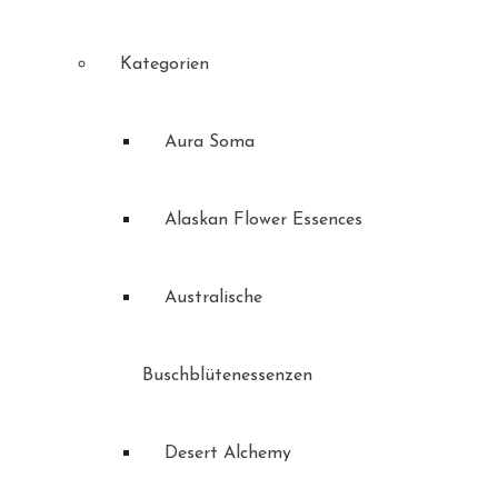
Kategorien
Aura Soma
Alaskan Flower Essences
Australische
Buschblütenessenzen
Desert Alchemy