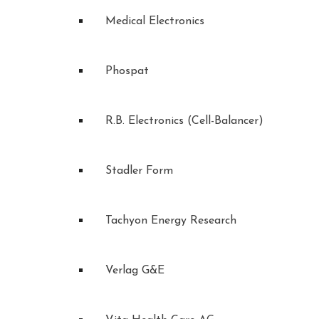
Medical Electronics
Phospat
R.B. Electronics (Cell-Balancer)
Stadler Form
Tachyon Energy Research
Verlag G&E