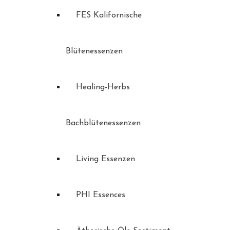
FES Kalifornische
Blütenessenzen
Healing-Herbs
Bachblütenessenzen
Living Essenzen
PHI Essences