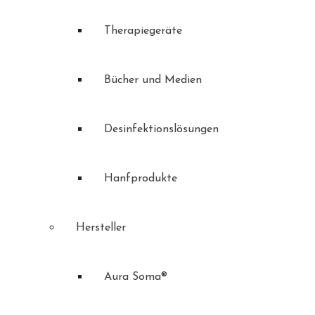
Therapiegeräte
Bücher und Medien
Desinfektionslösungen
Hanfprodukte
Hersteller
Aura Soma®