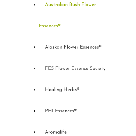
Australian Bush Flower
Essences®
Alaskan Flower Essences®
FES Flower Essence Society
Healing Herbs®
PHI Essences®
Aromalife