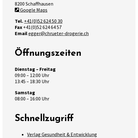
8200 Schaffhausen
Google Maps
Tel.
+41(0)52 624 50 30
Fax
+41(0)52 624 64 57
Email
egger@chrueter-drogerie.ch
Öffnungszeiten
Dienstag – Freitag
09:00 – 12:00 Uhr
13:45 – 18:30 Uhr
Samstag
08:00 – 16:00 Uhr
Schnellzugriff
Verlag Gesundheit & Entwicklung