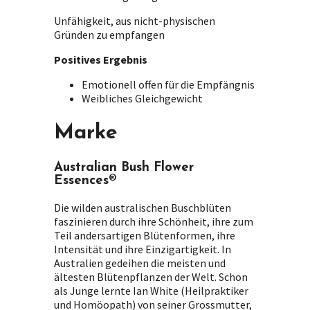
Unfähigkeit, aus nicht-physischen
Gründen zu empfangen
Positives Ergebnis
Emotionell offen für die Empfängnis
Weibliches Gleichgewicht
Marke
Australian Bush Flower
Essences®
Die wilden australischen Buschblüten
faszinieren durch ihre Schönheit, ihre zum
Teil andersartigen Blütenformen, ihre
Intensität und ihre Einzigartigkeit. In
Australien gedeihen die meisten und
ältesten Blütenpflanzen der Welt. Schon
als Junge lernte Ian White (Heilpraktiker
und Homöopath) von seiner Grossmutter,