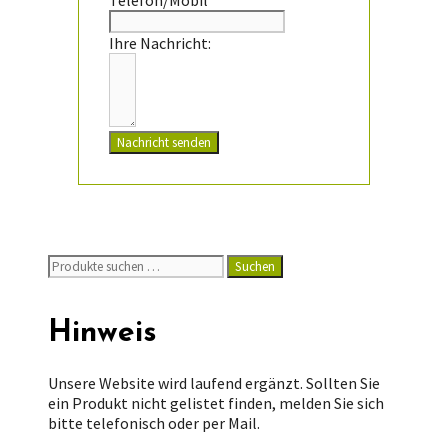
Ihre Nachricht:
Nachricht senden
Suchen
Suchen
nach:
Hinweis
Unsere Website wird laufend ergänzt. Sollten Sie
ein Produkt nicht gelistet finden, melden Sie sich
bitte telefonisch oder per Mail.