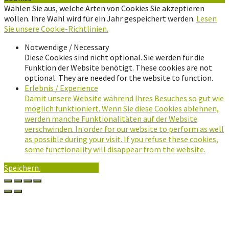
Wählen Sie aus, welche Arten von Cookies Sie akzeptieren
wollen. Ihre Wahl wird für ein Jahr gespeichert werden.
Lesen
Sie unsere Cookie-Richtlinien.
Notwendige / Necessary
Diese Cookies sind nicht optional. Sie werden für die
Funktion der Website benötigt. These cookies are not
optional. They are needed for the website to function.
Erlebnis / Experience
Damit unsere Website während Ihres Besuches so gut wie
möglich funktioniert. Wenn Sie diese Cookies ablehnen,
werden manche Funktionalitäten auf der Website
verschwinden. In order for our website to perform as well
as possible during your visit. If you refuse these cookies,
some functionality will disappear from the website.
Speichern
Alle Akzeptieren