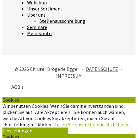
Webshop
Unser Sortiment
Über uns
Stellenausschreibung
Seminare
Mein Konto
© 2026 Chrüter Drogerie Egger ・
DATENSCHUTZ
・
IMPRESSUM
・
AGB's
Cookies
Wir benutzen Cookies. Wenn Sie damit einverstanden sind,
klicken Sie auf "Alle Akzeptieren". Sie können auch wählen,
welche Art von Cookies Sie akzeptieren, indem Sie auf
"Einstellungen" klicken.
Lesen Sie unsere Cookie-Richtlinien.
Einstellungen
Alle Akzeptieren
Cookies