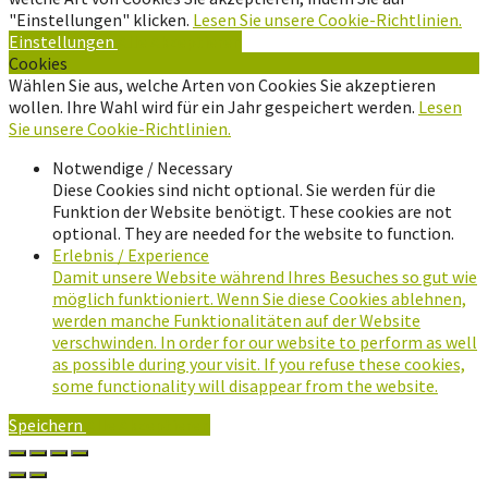
"Einstellungen" klicken.
Lesen Sie unsere Cookie-Richtlinien.
Einstellungen
Alle Akzeptieren
Cookies
Wählen Sie aus, welche Arten von Cookies Sie akzeptieren
wollen. Ihre Wahl wird für ein Jahr gespeichert werden.
Lesen
Sie unsere Cookie-Richtlinien.
Notwendige / Necessary
Diese Cookies sind nicht optional. Sie werden für die
Funktion der Website benötigt. These cookies are not
optional. They are needed for the website to function.
Erlebnis / Experience
Damit unsere Website während Ihres Besuches so gut wie
möglich funktioniert. Wenn Sie diese Cookies ablehnen,
werden manche Funktionalitäten auf der Website
verschwinden. In order for our website to perform as well
as possible during your visit. If you refuse these cookies,
some functionality will disappear from the website.
Speichern
Alle Akzeptieren