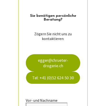
Sie ­benötigen persön­liche
Beratung?
Zögern Sie nicht uns zu
kontaktieren:
egger@chrueter-
drogerie.ch
Tel: +41 (0)52 624 50 30
Vor- und Nachname