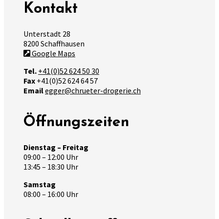
Kontakt
Unterstadt 28
8200 Schaffhausen
Google Maps
Tel.
+41(0)52 624 50 30
Fax
+41(0)52 624 64 57
Email
egger@chrueter-drogerie.ch
Öffnungszeiten
Dienstag – Freitag
09:00 – 12:00 Uhr
13:45 – 18:30 Uhr
Samstag
08:00 – 16:00 Uhr