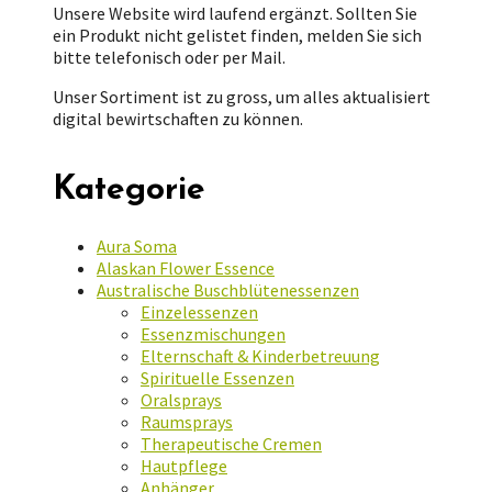
Unsere Website wird laufend ergänzt. Sollten Sie
ein Produkt nicht gelistet finden, melden Sie sich
bitte telefonisch oder per Mail.
Unser Sortiment ist zu gross, um alles aktualisiert
digital bewirtschaften zu können.
Kategorie
Aura Soma
Alaskan Flower Essence
Australische Buschblütenessenzen
Einzelessenzen
Essenzmischungen
Elternschaft & Kinderbetreuung
Spirituelle Essenzen
Oralsprays
Raumsprays
Therapeutische Cremen
Hautpflege
Anhänger