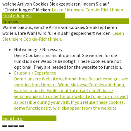
welche Art von Cookies Sie akzeptieren, indem Sie auf
"Einstellungen" klicken.
Lesen Sie unsere Cookie-Richtlinien.
Einstellungen
Alle Akzeptieren
Cookies
Wählen Sie aus, welche Arten von Cookies Sie akzeptieren
wollen. Ihre Wahl wird für ein Jahr gespeichert werden.
Lesen
Sie unsere Cookie-Richtlinien.
Notwendige / Necessary
Diese Cookies sind nicht optional. Sie werden für die
Funktion der Website benötigt. These cookies are not
optional. They are needed for the website to function.
Erlebnis / Experience
Damit unsere Website während Ihres Besuches so gut wie
möglich funktioniert. Wenn Sie diese Cookies ablehnen,
werden manche Funktionalitäten auf der Website
verschwinden. In order for our website to perform as well
as possible during your visit. If you refuse these cookies,
some functionality will disappear from the website.
Speichern
Alle Akzeptieren