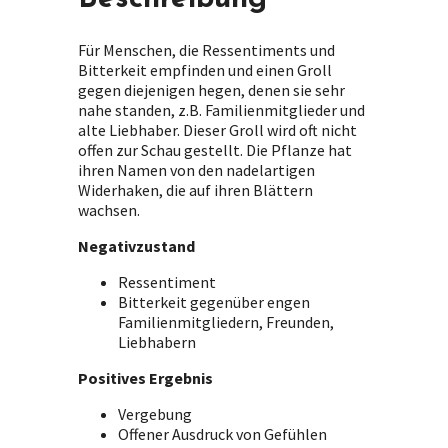
Für Menschen, die Ressentiments und
Bitterkeit empfinden und einen Groll
gegen diejenigen hegen, denen sie sehr
nahe standen, z.B. Familienmitglieder und
alte Liebhaber. Dieser Groll wird oft nicht
offen zur Schau gestellt. Die Pflanze hat
ihren Namen von den nadelartigen
Widerhaken, die auf ihren Blättern
wachsen.
Negativzustand
Ressentiment
Bitterkeit gegenüber engen
Familienmitgliedern, Freunden,
Liebhabern
Positives Ergebnis
Vergebung
Offener Ausdruck von Gefühlen