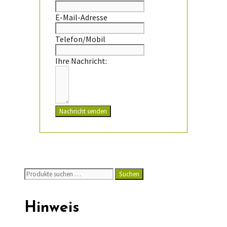
E-Mail-Adresse
Telefon/Mobil
Ihre Nachricht:
Nachricht senden
Suchen
Suchen
nach:
Hinweis