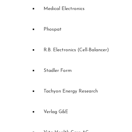
Medical Electronics
Phospat
R.B. Electronics (Cell-Balancer)
Stadler Form
Tachyon Energy Research
Verlag G&E