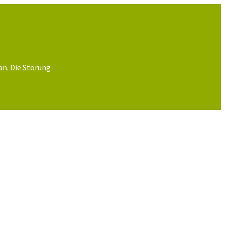
an. Die Störung