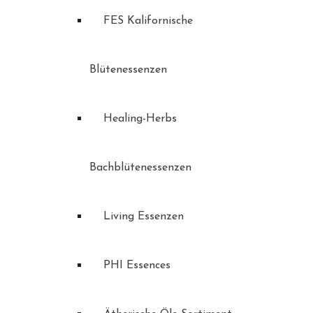
FES Kalifornische
Blütenessenzen
Healing-Herbs
Bachblütenessenzen
Living Essenzen
PHI Essences