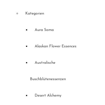
Kategorien
Aura Soma
Alaskan Flower Essences
Australische
Buschblütenessenzen
Desert Alchemy