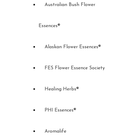
Australian Bush Flower
Essences®
Alaskan Flower Essences®
FES Flower Essence Society
Healing Herbs®
PHI Essences®
Aromalife