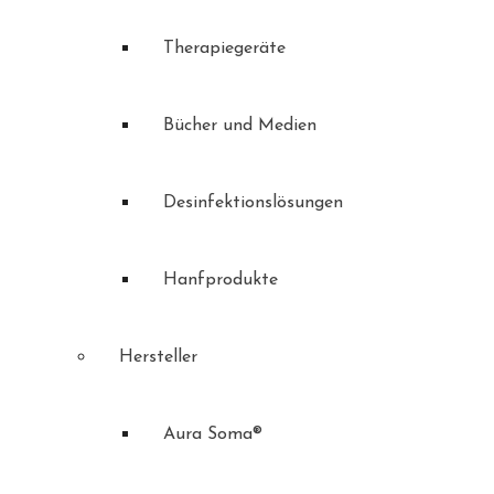
Therapiegeräte
Bücher und Medien
Desinfektionslösungen
Hanfprodukte
Hersteller
Aura Soma®