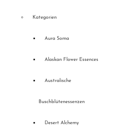
Kategorien
Aura Soma
Alaskan Flower Essences
Australische
Buschblütenessenzen
Desert Alchemy