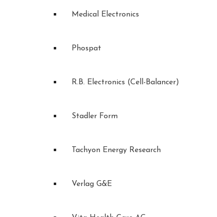
Medical Electronics
Phospat
R.B. Electronics (Cell-Balancer)
Stadler Form
Tachyon Energy Research
Verlag G&E