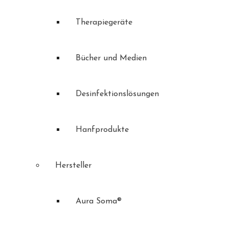
Therapiegeräte
Bücher und Medien
Desinfektionslösungen
Hanfprodukte
Hersteller
Aura Soma®