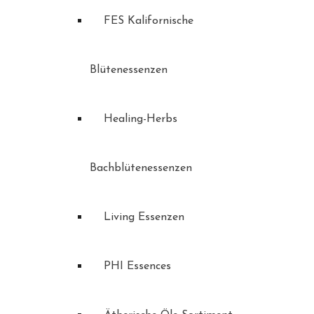
FES Kalifornische
Blütenessenzen
Healing-Herbs
Bachblütenessenzen
Living Essenzen
PHI Essences