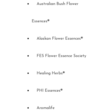
Australian Bush Flower
Essences®
Alaskan Flower Essences®
FES Flower Essence Society
Healing Herbs®
PHI Essences®
Aromalife