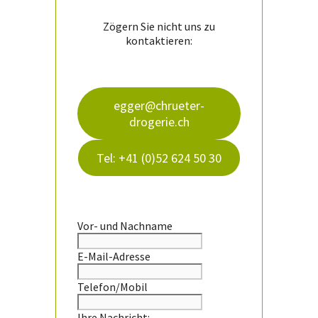
Zögern Sie nicht uns zu
kontaktieren:
egger@chrueter-
drogerie.ch
Tel: +41 (0)52 624 50 30
Vor- und Nachname
E-Mail-Adresse
Telefon/Mobil
Ihre Nachricht: