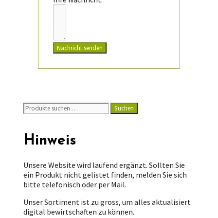
Nachricht senden
Suchen
Suchen
nach:
Hinweis
Unsere Website wird laufend ergänzt. Sollten Sie
ein Produkt nicht gelistet finden, melden Sie sich
bitte telefonisch oder per Mail.
Unser Sortiment ist zu gross, um alles aktualisiert
digital bewirtschaften zu können.