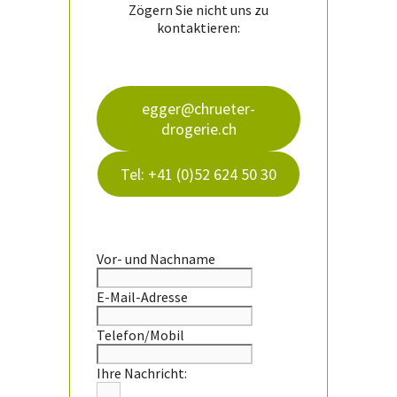
Zögern Sie nicht uns zu
kontaktieren:
egger@chrueter-
drogerie.ch
Tel: +41 (0)52 624 50 30
Vor- und Nachname
E-Mail-Adresse
Telefon/Mobil
Ihre Nachricht: