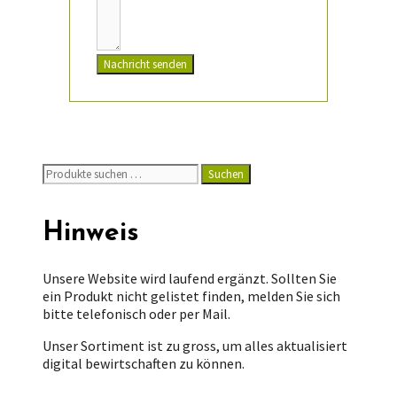
Nachricht senden
Suchen
Suchen
nach:
Hinweis
Unsere Website wird laufend ergänzt. Sollten Sie
ein Produkt nicht gelistet finden, melden Sie sich
bitte telefonisch oder per Mail.
Unser Sortiment ist zu gross, um alles aktualisiert
digital bewirtschaften zu können.