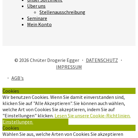
Über uns
Stellenausschreibung
Seminare
Mein Konto
© 2026 Chrüter Drogerie Egger ・
DATENSCHUTZ
・
IMPRESSUM
・
AGB's
Cookies
Wir benutzen Cookies. Wenn Sie damit einverstanden sind,
klicken Sie auf "Alle Akzeptieren". Sie können auch wählen,
welche Art von Cookies Sie akzeptieren, indem Sie auf
"Einstellungen" klicken.
Lesen Sie unsere Cookie-Richtlinien.
Einstellungen
Alle Akzeptieren
Cookies
Wählen Sie aus, welche Arten von Cookies Sie akzeptieren