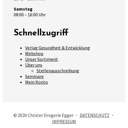
Samstag
08:00 – 16:00 Uhr
Schnellzugriff
Verlag Gesundheit & Entwicklung
Webshop
Unser Sortiment
Über uns
Stellenausschreibung
Seminare
Mein Konto
© 2026 Chrüter Drogerie Egger ・
DATENSCHUTZ
・
IMPRESSUM