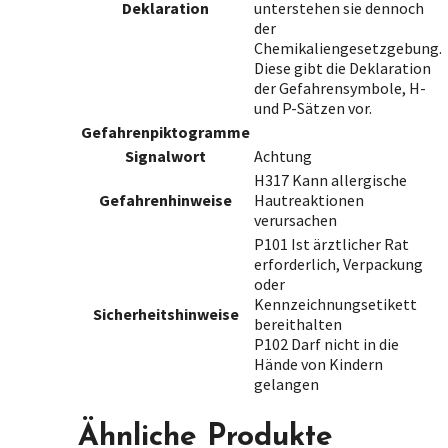
Deklaration
unterstehen sie dennoch
der
Chemikaliengesetzgebung.
Diese gibt die Deklaration
der Gefahrensymbole, H-
und P-Sätzen vor.
Gefahrenpiktogramme
Signalwort
Achtung
H317 Kann allergische
Gefahrenhinweise
Hautreaktionen
verursachen
P101 Ist ärztlicher Rat
erforderlich, Verpackung
oder
Kennzeichnungsetikett
Sicherheitshinweise
bereithalten
P102 Darf nicht in die
Hände von Kindern
gelangen
Ähnliche Produkte