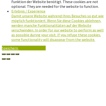
Funktion der Website benötigt. These cookies are not
optional. They are needed for the website to function.
Erlebnis / Experience
Damit unsere Website während Ihres Besuches so gut wie
möglich funktioniert. Wenn Sie diese Cookies ablehnen,
werden manche Funktionalitäten auf der Website
verschwinden. In order for our website to perform as well
as possible during your visit. If you refuse these cookies,
some functionality will disappear from the website.
Speichern
Alle Akzeptieren