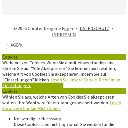
© 2026 Chrüter Drogerie Egger ・
DATENSCHUTZ
・
IMPRESSUM
・
AGB's
Cookies
Wir benutzen Cookies. Wenn Sie damit einverstanden sind,
klicken Sie auf "Alle Akzeptieren". Sie können auch wählen,
welche Art von Cookies Sie akzeptieren, indem Sie auf
"Einstellungen" klicken.
Lesen Sie unsere Cookie-Richtlinien.
Einstellungen
Alle Akzeptieren
Cookies
Wählen Sie aus, welche Arten von Cookies Sie akzeptieren
wollen. Ihre Wahl wird für ein Jahr gespeichert werden.
Lesen
Sie unsere Cookie-Richtlinien.
Notwendige / Necessary
Diese Cookies sind nicht optional. Sie werden für die