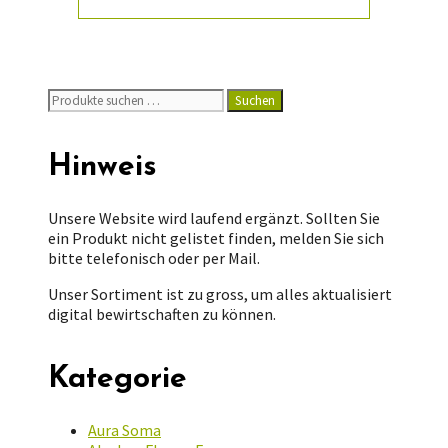
Suchen
Suchen
nach:
Hinweis
Unsere Website wird laufend ergänzt. Sollten Sie
ein Produkt nicht gelistet finden, melden Sie sich
bitte telefonisch oder per Mail.
Unser Sortiment ist zu gross, um alles aktualisiert
digital bewirtschaften zu können.
Kategorie
Aura Soma