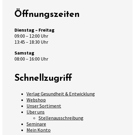
Öffnungszeiten
Dienstag – Freitag
09:00 – 12:00 Uhr
13:45 – 18:30 Uhr
Samstag
08:00 – 16:00 Uhr
Schnellzugriff
Verlag Gesundheit & Entwicklung
Webshop
Unser Sortiment
Über uns
Stellenausschreibung
Seminare
Mein Konto