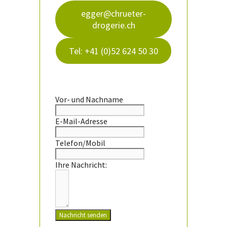
egger@chrueter-
drogerie.ch
Tel: +41 (0)52 624 50 30
Vor- und Nachname
E-Mail-Adresse
Telefon/Mobil
Ihre Nachricht:
Nachricht senden