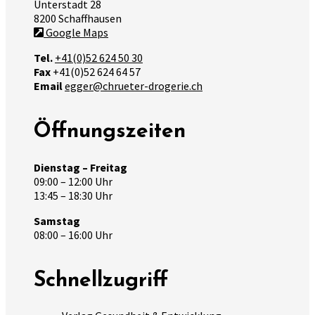
Unterstadt 28
8200 Schaffhausen
Google Maps
Tel.
+41(0)52 624 50 30
Fax
+41(0)52 624 64 57
Email
egger@chrueter-drogerie.ch
Öffnungszeiten
Dienstag – Freitag
09:00 – 12:00 Uhr
13:45 – 18:30 Uhr
Samstag
08:00 – 16:00 Uhr
Schnellzugriff