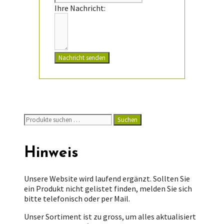
Ihre Nachricht:
Nachricht senden
Suchen
Suchen
nach:
Hinweis
Unsere Website wird laufend ergänzt. Sollten Sie
ein Produkt nicht gelistet finden, melden Sie sich
bitte telefonisch oder per Mail.
Unser Sortiment ist zu gross, um alles aktualisiert