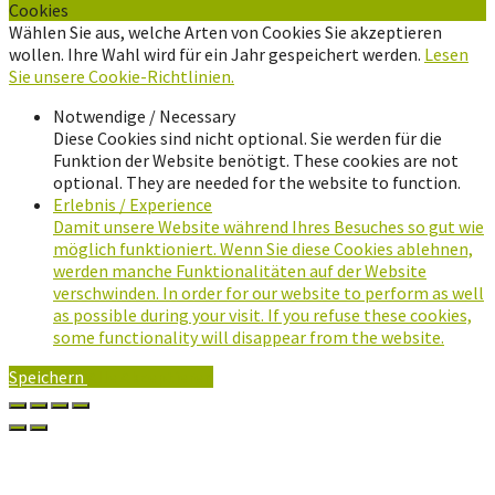
Cookies
Wählen Sie aus, welche Arten von Cookies Sie akzeptieren
wollen. Ihre Wahl wird für ein Jahr gespeichert werden.
Lesen
Sie unsere Cookie-Richtlinien.
Notwendige / Necessary
Diese Cookies sind nicht optional. Sie werden für die
Funktion der Website benötigt. These cookies are not
optional. They are needed for the website to function.
Erlebnis / Experience
Damit unsere Website während Ihres Besuches so gut wie
möglich funktioniert. Wenn Sie diese Cookies ablehnen,
werden manche Funktionalitäten auf der Website
verschwinden. In order for our website to perform as well
as possible during your visit. If you refuse these cookies,
some functionality will disappear from the website.
Speichern
Alle Akzeptieren