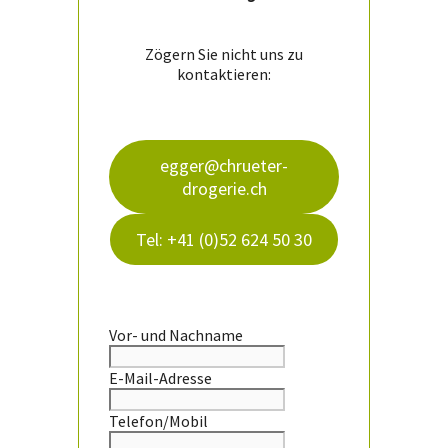
Zögern Sie nicht uns zu
kontaktieren:
egger@chrueter-
drogerie.ch
Tel: +41 (0)52 624 50 30
Vor- und Nachname
E-Mail-Adresse
Telefon/Mobil