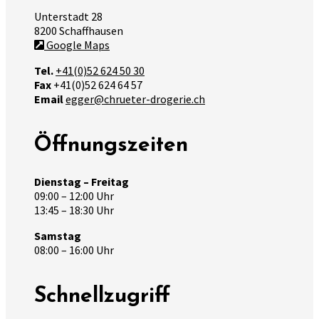
Unterstadt 28
8200 Schaffhausen
Google Maps
Tel.
+41(0)52 624 50 30
Fax
+41(0)52 624 64 57
Email
egger@chrueter-drogerie.ch
Öffnungszeiten
Dienstag – Freitag
09:00 – 12:00 Uhr
13:45 – 18:30 Uhr
Samstag
08:00 – 16:00 Uhr
Schnellzugriff