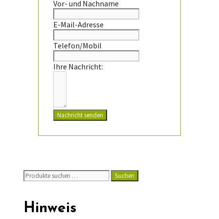
Vor- und Nachname
E-Mail-Adresse
Telefon/Mobil
Ihre Nachricht:
Nachricht senden
Suchen
Suchen
nach:
Hinweis