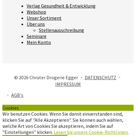
Verlag Gesundheit & Entwicklung
Webshop
Unser Sortiment
Über uns
Stellenausschreibung
Seminare
Mein Konto
© 2026 Chrüter Drogerie Egger ・
DATENSCHUTZ
・
IMPRESSUM
・
AGB's
Cookies
Wir benutzen Cookies. Wenn Sie damit einverstanden sind,
klicken Sie auf "Alle Akzeptieren". Sie können auch wählen,
welche Art von Cookies Sie akzeptieren, indem Sie auf
"Einstellungen" klicken.
Lesen Sie unsere Cookie-Richtlinien.