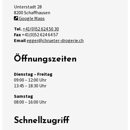
Unterstadt 28
8200 Schaffhausen
Google Maps
Tel.
+41(0)52 624 50 30
Fax
+41(0)52 624 64 57
Email
egger@chrueter-drogerie.ch
Öffnungszeiten
Dienstag – Freitag
09:00 – 12:00 Uhr
13:45 – 18:30 Uhr
Samstag
08:00 – 16:00 Uhr
Schnellzugriff