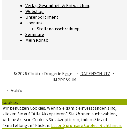
Verlag Gesundheit & Entwicklung
Webshop
Unser Sortiment
Über uns
Stellenausschreibung
Seminare
Mein Konto
© 2026 Chrüter Drogerie Egger ・
DATENSCHUTZ
・
IMPRESSUM
・
AGB's
Cookies
Wir benutzen Cookies. Wenn Sie damit einverstanden sind,
klicken Sie auf "Alle Akzeptieren". Sie können auch wählen,
welche Art von Cookies Sie akzeptieren, indem Sie auf
"Einstellungen" klicken.
Lesen Sie unsere Cookie-Richtlinien.