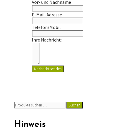
Vor- und Nachname
E-Mail-Adresse
Telefon/Mobil
Ihre Nachricht:
Nachricht senden
Suchen
Suchen
nach:
Hinweis