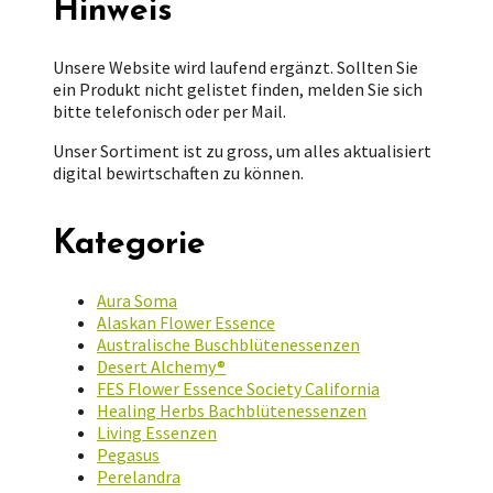
Hinweis
Unsere Website wird laufend ergänzt. Sollten Sie
ein Produkt nicht gelistet finden, melden Sie sich
bitte telefonisch oder per Mail.
Unser Sortiment ist zu gross, um alles aktualisiert
digital bewirtschaften zu können.
Kategorie
Aura Soma
Alaskan Flower Essence
Australische Buschblütenessenzen
Desert Alchemy®
FES Flower Essence Society California
Healing Herbs Bachblütenessenzen
Living Essenzen
Pegasus
Perelandra