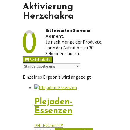
Aktivierung
Herzchakra
Bitte warten Sie einen
Moment.
Je nach Menge der Produkte,
kann der Aufruf bis zu 30
Sekunden dauern.
Bestelltabelle
Einzelnes Ergebnis wird angezeigt
Plejaden-
Essenzen
PHI Essences®