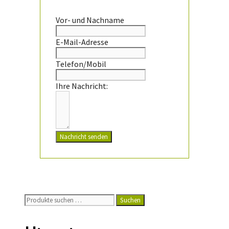
Vor- und Nachname
E-Mail-Adresse
Telefon/Mobil
Ihre Nachricht:
Nachricht senden
Suchen
Suchen
nach: