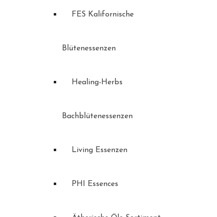
FES Kalifornische
Blütenessenzen
Healing-Herbs
Bachblütenessenzen
Living Essenzen
PHI Essences