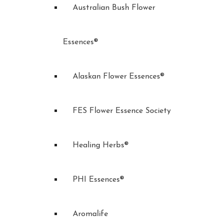
Australian Bush Flower
Essences®
Alaskan Flower Essences®
FES Flower Essence Society
Healing Herbs®
PHI Essences®
Aromalife