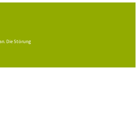
an. Die Störung