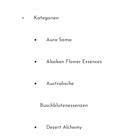
Kategorien
Aura Soma
Alaskan Flower Essences
Australische
Buschblütenessenzen
Desert Alchemy