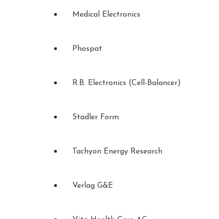
Medical Electronics
Phospat
R.B. Electronics (Cell-Balancer)
Stadler Form
Tachyon Energy Research
Verlag G&E