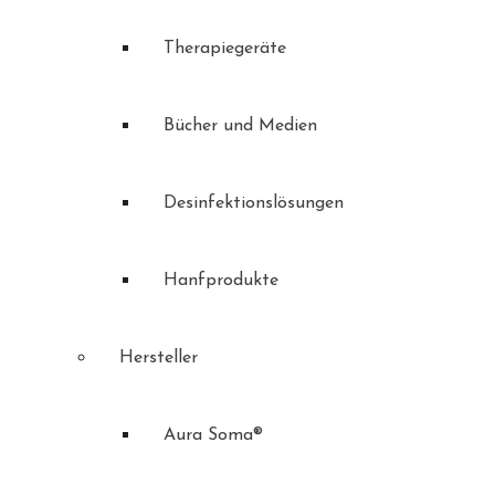
Therapiegeräte
Bücher und Medien
Desinfektionslösungen
Hanfprodukte
Hersteller
Aura Soma®