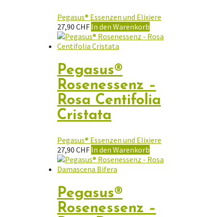
Pegasus® Essenzen und Elixiere
27,90
CHF
In den Warenkorb
Pegasus®
Rosenessenz –
Rosa Centifolia
Cristata
Pegasus® Essenzen und Elixiere
27,90
CHF
In den Warenkorb
Pegasus®
Rosenessenz –