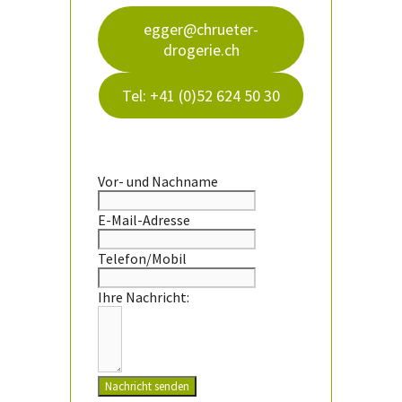
egger@chrueter-
drogerie.ch
Tel: +41 (0)52 624 50 30
Vor- und Nachname
E-Mail-Adresse
Telefon/Mobil
Ihre Nachricht:
Nachricht senden