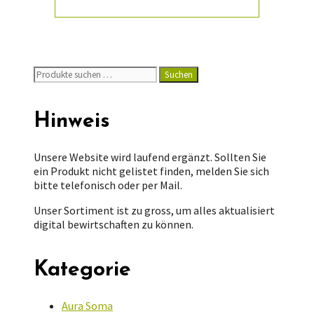
Suchen
Suchen
nach:
Hinweis
Unsere Website wird laufend ergänzt. Sollten Sie
ein Produkt nicht gelistet finden, melden Sie sich
bitte telefonisch oder per Mail.
Unser Sortiment ist zu gross, um alles aktualisiert
digital bewirtschaften zu können.
Kategorie
Aura Soma