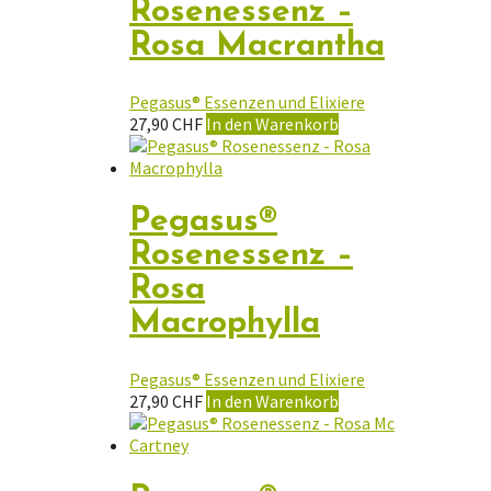
Rosenessenz –
Rosa Macrantha
Pegasus® Essenzen und Elixiere
27,90
CHF
In den Warenkorb
Pegasus®
Rosenessenz –
Rosa
Macrophylla
Pegasus® Essenzen und Elixiere
27,90
CHF
In den Warenkorb