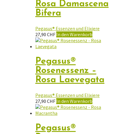
Rosa Damascena
Bifera
Pegasus® Essenzen und Elixiere
27,90
CHF
In den Warenkorb
Pegasus®
Rosenessenz –
Rosa Laevegata
Pegasus® Essenzen und Elixiere
27,90
CHF
In den Warenkorb
Pegasus®