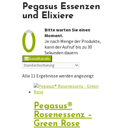
Pegasus Essenzen
und Elixiere
Bitte warten Sie einen
Moment.
Je nach Menge der Produkte,
kann der Aufruf bis zu 30
Sekunden dauern.
Bestelltabelle
Alle 11 Ergebnisse werden angezeigt
Pegasus®
Rosenessenz –
Green Rose