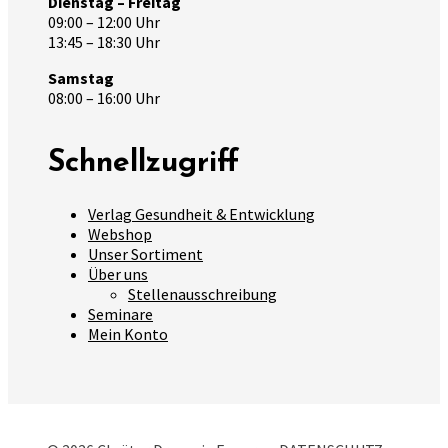
Dienstag – Freitag
09:00 – 12:00 Uhr
13:45 – 18:30 Uhr
Samstag
08:00 – 16:00 Uhr
Schnellzugriff
Verlag Gesundheit & Entwicklung
Webshop
Unser Sortiment
Über uns
Stellenausschreibung
Seminare
Mein Konto