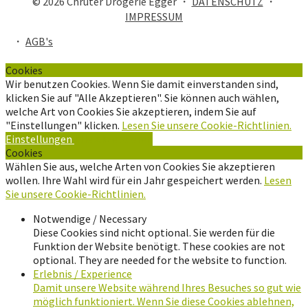
© 2026 Chrüter Drogerie Egger ・
DATENSCHUTZ
・
IMPRESSUM
・
AGB's
Cookies
Wir benutzen Cookies. Wenn Sie damit einverstanden sind,
klicken Sie auf "Alle Akzeptieren". Sie können auch wählen,
welche Art von Cookies Sie akzeptieren, indem Sie auf
"Einstellungen" klicken.
Lesen Sie unsere Cookie-Richtlinien.
Einstellungen
Alle Akzeptieren
Cookies
Wählen Sie aus, welche Arten von Cookies Sie akzeptieren
wollen. Ihre Wahl wird für ein Jahr gespeichert werden.
Lesen
Sie unsere Cookie-Richtlinien.
Notwendige / Necessary
Diese Cookies sind nicht optional. Sie werden für die
Funktion der Website benötigt. These cookies are not
optional. They are needed for the website to function.
Erlebnis / Experience
Damit unsere Website während Ihres Besuches so gut wie
möglich funktioniert. Wenn Sie diese Cookies ablehnen,