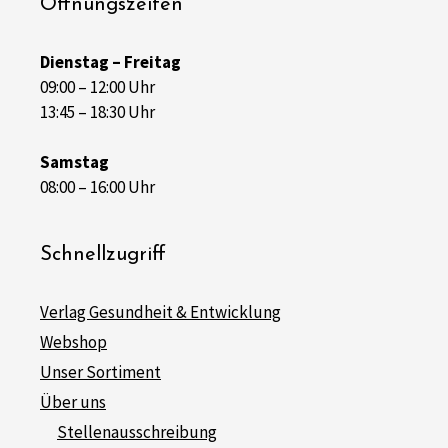
Öffnungszeiten
Dienstag – Freitag
09:00 – 12:00 Uhr
13:45 – 18:30 Uhr
Samstag
08:00 – 16:00 Uhr
Schnellzugriff
Verlag Gesundheit & Entwicklung
Webshop
Unser Sortiment
Über uns
Stellenausschreibung