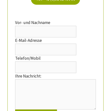
Vor- und Nachname
E-Mail-Adresse
Telefon/Mobil
Ihre Nachricht: