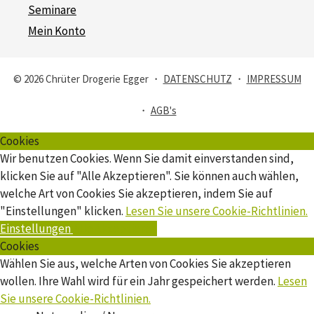
Seminare
Mein Konto
© 2026 Chrüter Drogerie Egger ・
DATENSCHUTZ
・
IMPRESSUM
・
AGB's
Cookies
Wir benutzen Cookies. Wenn Sie damit einverstanden sind,
klicken Sie auf "Alle Akzeptieren". Sie können auch wählen,
welche Art von Cookies Sie akzeptieren, indem Sie auf
"Einstellungen" klicken.
Lesen Sie unsere Cookie-Richtlinien.
Einstellungen
Alle Akzeptieren
Cookies
Wählen Sie aus, welche Arten von Cookies Sie akzeptieren
wollen. Ihre Wahl wird für ein Jahr gespeichert werden.
Lesen
Sie unsere Cookie-Richtlinien.