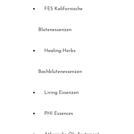
FES Kalifornische
Blütenessenzen
Healing-Herbs
Bachblütenessenzen
Living Essenzen
PHI Essences