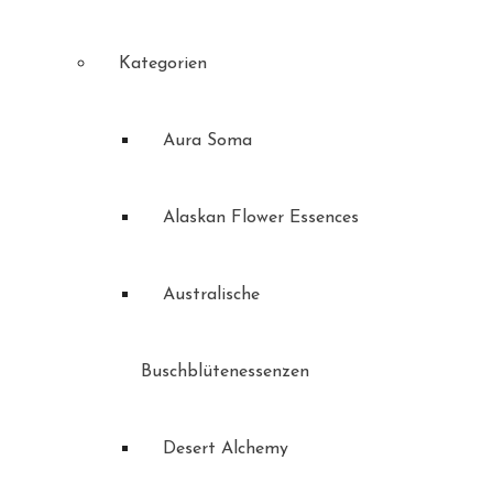
Kategorien
Aura Soma
Alaskan Flower Essences
Australische
Buschblütenessenzen
Desert Alchemy