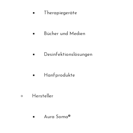
Therapiegeräte
Bücher und Medien
Desinfektionslösungen
Hanfprodukte
Hersteller
Aura Soma®