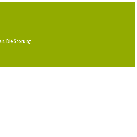
an. Die Störung