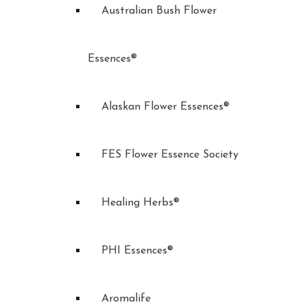
Australian Bush Flower
Essences®
Alaskan Flower Essences®
FES Flower Essence Society
Healing Herbs®
PHI Essences®
Aromalife