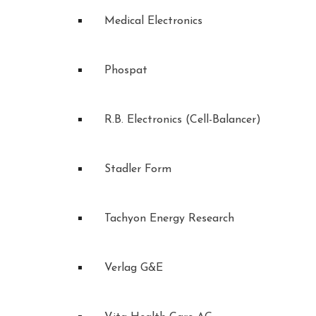
Medical Electronics
Phospat
R.B. Electronics (Cell-Balancer)
Stadler Form
Tachyon Energy Research
Verlag G&E