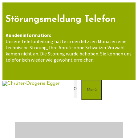
Zum
Inhalt
springen
Störungsmeldung Telefon
Kundeninformation:
Unsere Telefonleitung hatte in den letzten Monaten eine
technische Störung, Ihre Anrufe ohne Schweizer Vorwahl
kamen nicht an. Die Störung wurde behoben. Sie können uns
telefonisch wieder wie gewohnt erreichen.
0
Menü