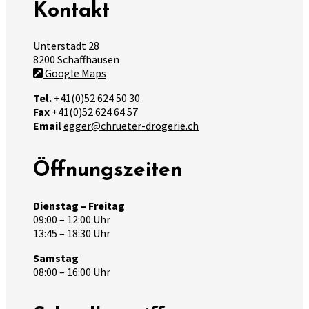
Kontakt
Unterstadt 28
8200 Schaffhausen
Google Maps
Tel.
+41(0)52 624 50 30
Fax
+41(0)52 624 64 57
Email
egger@chrueter-drogerie.ch
Öffnungszeiten
Dienstag – Freitag
09:00 – 12:00 Uhr
13:45 – 18:30 Uhr
Samstag
08:00 – 16:00 Uhr