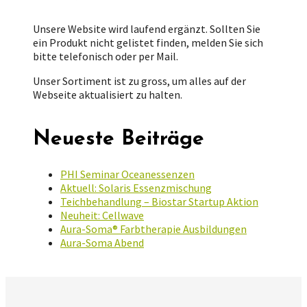
Unsere Website wird laufend ergänzt. Sollten Sie
ein Produkt nicht gelistet finden, melden Sie sich
bitte telefonisch oder per Mail.
Unser Sortiment ist zu gross, um alles auf der
Webseite aktualisiert zu halten.
Neueste Beiträge
PHI Seminar Oceanessenzen
Aktuell: Solaris Essenzmischung
Teichbehandlung – Biostar Startup Aktion
Neuheit: Cellwave
Aura-Soma® Farbtherapie Ausbildungen
Aura-Soma Abend