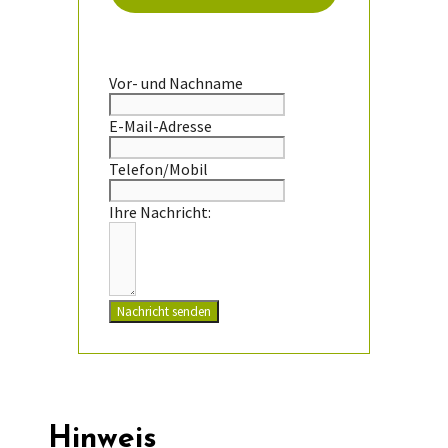
Vor- und Nachname
E-Mail-Adresse
Telefon/Mobil
Ihre Nachricht:
Nachricht senden
Hinweis