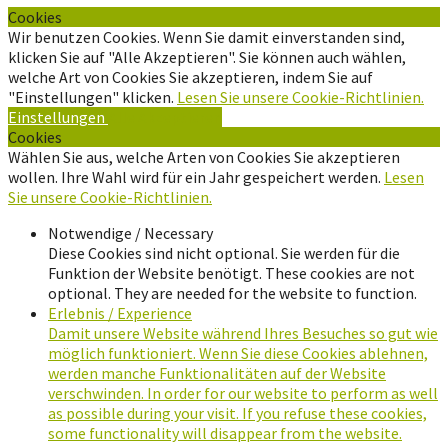
Cookies
Wir benutzen Cookies. Wenn Sie damit einverstanden sind,
klicken Sie auf "Alle Akzeptieren". Sie können auch wählen,
welche Art von Cookies Sie akzeptieren, indem Sie auf
"Einstellungen" klicken.
Lesen Sie unsere Cookie-Richtlinien.
Einstellungen
Alle Akzeptieren
Cookies
Wählen Sie aus, welche Arten von Cookies Sie akzeptieren
wollen. Ihre Wahl wird für ein Jahr gespeichert werden.
Lesen
Sie unsere Cookie-Richtlinien.
Notwendige / Necessary
Diese Cookies sind nicht optional. Sie werden für die
Funktion der Website benötigt. These cookies are not
optional. They are needed for the website to function.
Erlebnis / Experience
Damit unsere Website während Ihres Besuches so gut wie
möglich funktioniert. Wenn Sie diese Cookies ablehnen,
werden manche Funktionalitäten auf der Website
verschwinden. In order for our website to perform as well
as possible during your visit. If you refuse these cookies,
some functionality will disappear from the website.