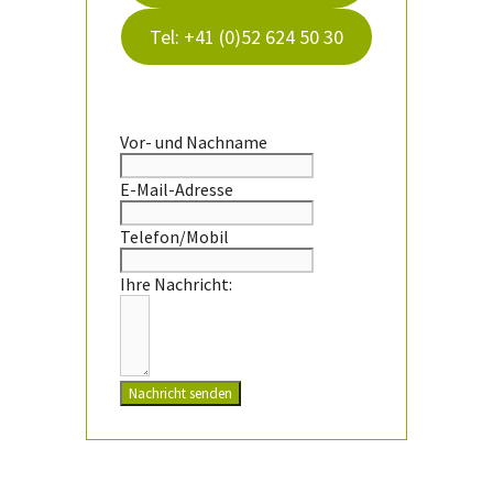
Tel: +41 (0)52 624 50 30
Vor- und Nachname
E-Mail-Adresse
Telefon/Mobil
Ihre Nachricht:
Nachricht senden