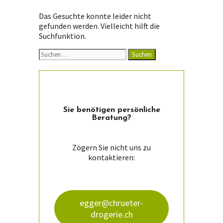
Das Gesuchte konnte leider nicht
gefunden werden. Vielleicht hilft die
Suchfunktion.
Suchen
nach:
Sie ­benötigen persön­liche
Beratung?
Zögern Sie nicht uns zu
kontaktieren:
egger@chrueter-
drogerie.ch