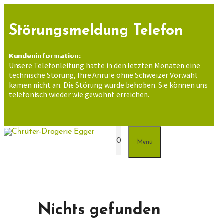
Zum
Inhalt
springen
Störungsmeldung Telefon
Kundeninformation:
Unsere Telefonleitung hatte in den letzten Monaten eine
technische Störung, Ihre Anrufe ohne Schweizer Vorwahl
kamen nicht an. Die Störung wurde behoben. Sie können uns
telefonisch wieder wie gewohnt erreichen.
0
Menü
Nichts gefunden