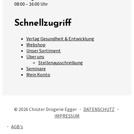
08:00 – 16:00 Uhr
Schnellzugriff
Verlag Gesundheit & Entwicklung
Webshop
Unser Sortiment
Über uns
Stellenausschreibung
Seminare
Mein Konto
© 2026 Chrüter Drogerie Egger ・
DATENSCHUTZ
・
IMPRESSUM
・
AGB's